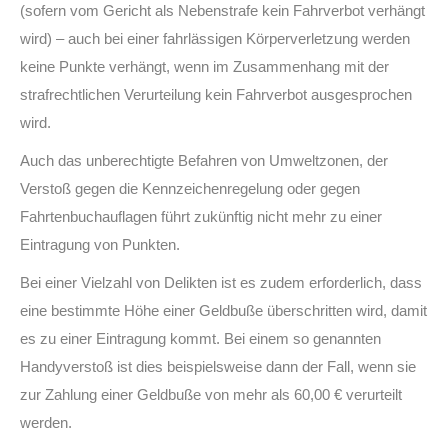
(sofern vom Gericht als Nebenstrafe kein Fahrverbot verhängt
wird) – auch bei einer fahrlässigen Körperverletzung werden
keine Punkte verhängt, wenn im Zusammenhang mit der
strafrechtlichen Verurteilung kein Fahrverbot ausgesprochen
wird.
Auch das unberechtigte Befahren von Umweltzonen, der
Verstoß gegen die Kennzeichenregelung oder gegen
Fahrtenbuchauflagen führt zukünftig nicht mehr zu einer
Eintragung von Punkten.
Bei einer Vielzahl von Delikten ist es zudem erforderlich, dass
eine bestimmte Höhe einer Geldbuße überschritten wird, damit
es zu einer Eintragung kommt. Bei einem so genannten
Handyverstoß ist dies beispielsweise dann der Fall, wenn sie
zur Zahlung einer Geldbuße von mehr als 60,00 € verurteilt
werden.