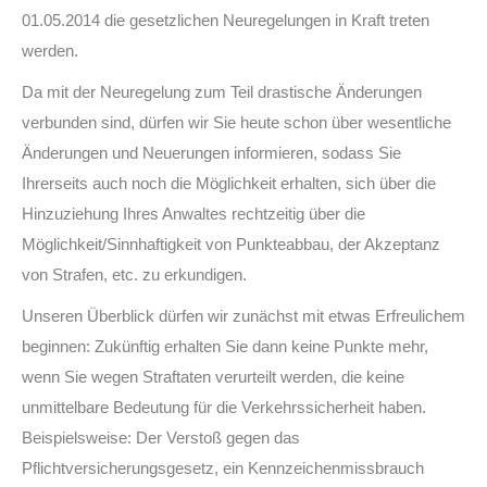
01.05.2014 die gesetzlichen Neuregelungen in Kraft treten
werden.
Da mit der Neuregelung zum Teil drastische Änderungen
verbunden sind, dürfen wir Sie heute schon über wesentliche
Änderungen und Neuerungen informieren, sodass Sie
Ihrerseits auch noch die Möglichkeit erhalten, sich über die
Hinzuziehung Ihres Anwaltes rechtzeitig über die
Möglichkeit/Sinnhaftigkeit von Punkteabbau, der Akzeptanz
von Strafen, etc. zu erkundigen.
Unseren Überblick dürfen wir zunächst mit etwas Erfreulichem
beginnen: Zukünftig erhalten Sie dann keine Punkte mehr,
wenn Sie wegen Straftaten verurteilt werden, die keine
unmittelbare Bedeutung für die Verkehrssicherheit haben.
Beispielsweise: Der Verstoß gegen das
Pflichtversicherungsgesetz, ein Kennzeichenmissbrauch