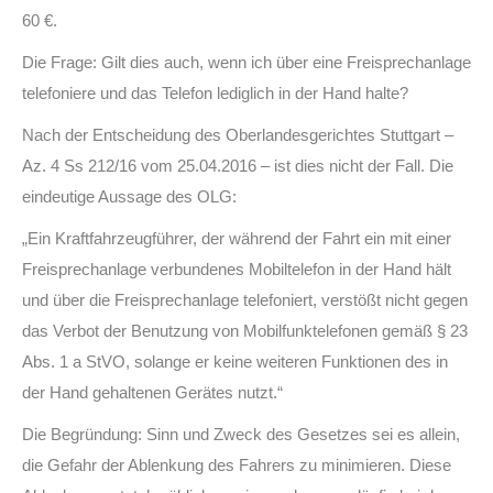
60 €.
Die Frage: Gilt dies auch, wenn ich über eine Freisprechanlage
telefoniere und das Telefon lediglich in der Hand halte?
Nach der Entscheidung des Oberlandesgerichtes Stuttgart –
Az. 4 Ss 212/16 vom 25.04.2016 – ist dies nicht der Fall. Die
eindeutige Aussage des OLG:
„Ein Kraftfahrzeugführer, der während der Fahrt ein mit einer
Freisprechanlage verbundenes Mobiltelefon in der Hand hält
und über die Freisprechanlage telefoniert, verstößt nicht gegen
das Verbot der Benutzung von Mobilfunktelefonen gemäß § 23
Abs. 1 a StVO, solange er keine weiteren Funktionen des in
der Hand gehaltenen Gerätes nutzt.“
Die Begründung: Sinn und Zweck des Gesetzes sei es allein,
die Gefahr der Ablenkung des Fahrers zu minimieren. Diese