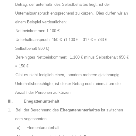
Betrag, der unterhalb des Selbstbehaltes liegt, ist der
Unterhaltsanspruch entsprechend zu kürzen. Dies dürfen wir an
einem Beispiel verdeutlichen:
Nettoeinkommen 1.100 €
Unterhaltsanspruch: 150 € (1.100 € – 317 € = 783 € –
Selbstbehalt 950 €)
Bereinigtes Nettoeinkommen: 1.100 € minus Selbstbehalt 950 €
= 150 €
Gibt es nicht lediglich einen, sondern mehrere gleichrangig
Unterhaltsberechtigte, ist dieser Betrag noch einmal um die
Anzahl der Personen zu kürzen.
III.
Ehegattenunterhalt
1.
Bei der Berechnung des
Ehegattenunterhaltes
ist zwischen
dem sogenannten
a)
Elementarunterhalt