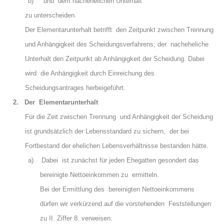
b)
und dem nachehelichen Unterhalt
zu unterscheiden.
Der Elementarunterhalt betrifft den Zeitpunkt zwischen Trennung
und Anhängigkeit des Scheidungsverfahrens; der nacheheliche
Unterhalt den Zeitpunkt ab Anhängigkeit der Scheidung. Dabei
wird die Anhängigkeit durch Einreichung des
Scheidungsantrages herbeigeführt.
2. Der Elementarunterhalt
Für die Zeit zwischen Trennung und Anhängigkeit der Scheidung
ist grundsätzlich der Lebensstandard zu sichern, der bei
Fortbestand der ehelichen Lebensverhältnisse bestanden hätte.
a)
Dabei ist zunächst für jeden Ehegatten gesondert das
bereinigte Nettoeinkommen zu ermitteln.
Bei der Ermittlung des bereinigten Nettoeinkommens
dürfen wir verkürzend auf die vorstehenden Feststellungen
zu II. Ziffer 8. verweisen.