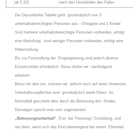
ab 5.101
nach den Umständen des Falles
Die Düsseldorfer Tabelle geht grundsätzlich von 3
unterhaltsberechtigten Personen aus – Ehegatte und 2 Kinder.
Sind mehrere unterhaltsberechtigte Personen vorhanden, erfolgt
eine Abstufung; sind weniger Personen vorhanden, erfolgt eine
Höherstufung.
Bis zur Feststellung der Eingruppierung sind jedoch diverse
Einzelschritte erforderlich. Diese dürfen wir nachfolgend
erläutern.
Bevor wir dies tun, müssen wir jedoch noch auf eines hinweisen:
Unterhaltsverpflichtet sind grundsätzlich beide Eltern. Im
Normalfall geschieht dies durch die Betreuung des Kindes.
Deswegen spricht man vom sogenannten
„Betreuungsunterhalt“
. Erst bei Trennung / Scheidung, und
nur dann, wenn sich das Kind überwiegend bei einem Elternteil