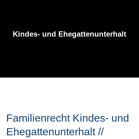
Kindes- und Ehegattenunterhalt
Familienrecht Kindes- und
Ehegattenunterhalt //