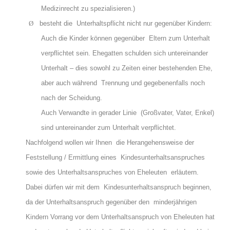
Medizinrecht zu spezialisieren.)
Ø
besteht die Unterhaltspflicht nicht nur gegenüber Kindern:
Auch die Kinder können gegenüber Eltern zum Unterhalt
verpflichtet sein. Ehegatten schulden sich untereinander
Unterhalt – dies sowohl zu Zeiten einer bestehenden Ehe,
aber auch während Trennung und gegebenenfalls noch
nach der Scheidung.
Auch Verwandte in gerader Linie (Großvater, Vater, Enkel)
sind untereinander zum Unterhalt verpflichtet.
Nachfolgend wollen wir Ihnen die Herangehensweise der
Feststellung / Ermittlung eines Kindesunterhaltsanspruches
sowie des Unterhaltsanspruches von Eheleuten erläutern.
Dabei dürfen wir mit dem Kindesunterhaltsanspruch beginnen,
da der Unterhaltsanspruch gegenüber den minderjährigen
Kindern Vorrang vor dem Unterhaltsanspruch von Eheleuten hat