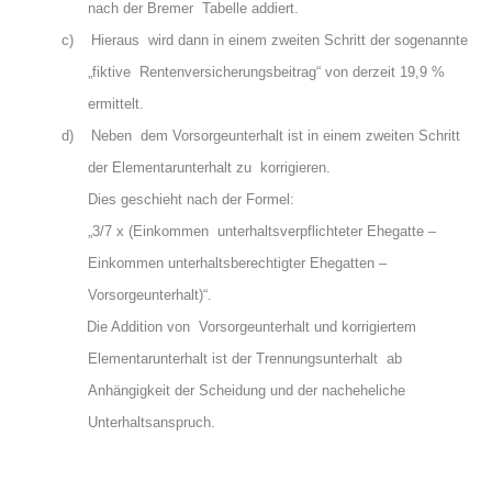
nach der Bremer Tabelle addiert.
c)
Hieraus wird dann in einem zweiten Schritt der sogenannte
„fiktive Rentenversicherungsbeitrag“ von derzeit 19,9 %
ermittelt.
d)
Neben dem Vorsorgeunterhalt ist in einem zweiten Schritt
der Elementarunterhalt zu korrigieren.
Dies geschieht nach der Formel:
„3/7 x (Einkommen unterhaltsverpflichteter Ehegatte –
Einkommen unterhaltsberechtigter Ehegatten –
Vorsorgeunterhalt)“.
Die Addition von Vorsorgeunterhalt und korrigiertem
Elementarunterhalt ist der Trennungsunterhalt ab
Anhängigkeit der Scheidung und der nacheheliche
Unterhaltsanspruch.