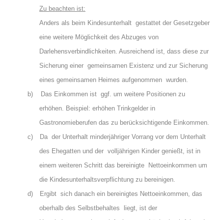
Zu beachten ist:
Anders als beim Kindesunterhalt gestattet der Gesetzgeber
eine weitere Möglichkeit des Abzuges von
Darlehensverbindlichkeiten. Ausreichend ist, dass diese zur
Sicherung einer gemeinsamen Existenz und zur Sicherung
eines gemeinsamen Heimes aufgenommen wurden.
b)
Das Einkommen ist ggf. um weitere Positionen zu
erhöhen. Beispiel: erhöhen Trinkgelder in
Gastronomieberufen das zu berücksichtigende Einkommen.
c)
Da der Unterhalt minderjähriger Vorrang vor dem Unterhalt
des Ehegatten und der volljährigen Kinder genießt, ist in
einem weiteren Schritt das bereinigte Nettoeinkommen um
die Kindesunterhaltsverpflichtung zu bereinigen.
d)
Ergibt sich danach ein bereinigtes Nettoeinkommen, das
oberhalb des Selbstbehaltes liegt, ist der