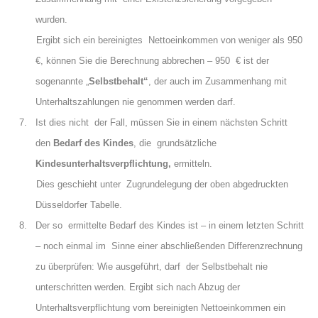
wurden.
Ergibt sich ein bereinigtes Nettoeinkommen von weniger als 950
€, können Sie die Berechnung abbrechen – 950 € ist der
sogenannte „
Selbstbehalt“
, der auch im Zusammenhang mit
Unterhaltszahlungen nie genommen werden darf.
7. Ist dies nicht der Fall, müssen Sie in einem nächsten Schritt
den
Bedarf des Kindes
, die grundsätzliche
Kindesunterhaltsverpflichtung,
ermitteln.
Dies geschieht unter Zugrundelegung der oben abgedruckten
Düsseldorfer Tabelle.
8. Der so ermittelte Bedarf des Kindes ist – in einem letzten Schritt
– noch einmal im Sinne einer abschließenden Differenzrechnung
zu überprüfen: Wie ausgeführt, darf der Selbstbehalt nie
unterschritten werden. Ergibt sich nach Abzug der
Unterhaltsverpflichtung vom bereinigten Nettoeinkommen ein