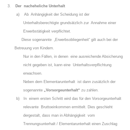
3.
Der nacheheliche Unterhalt
a)
Ab Anhängigkeit der Scheidung ist der
Unterhaltsberechtigte grundsätzlich zur Annahme einer
Erwerbstätigkeit verpflichtet.
Diese sogenannte „Erwerbsobliegenheit“ gilt auch bei der
Betreuung von Kindern.
Nur in den Fällen, in denen eine ausreichende Absicherung
nicht gegeben ist, kann eine Unterhaltsverpflichtung
erwachsen.
Neben dem Elementarunterhalt ist dann zusätzlich der
sogenannte
„Vorsorgeunterhalt“
zu zahlen.
b)
In einem ersten Schritt wird das für den Vorsorgeunterhalt
relevante Bruttoeinkommen ermittelt. Dies geschieht
dergestalt, dass man in Abhängigkeit vom
Trennungsunterhalt / Elementarunterhalt einen Zuschlag