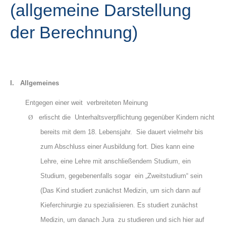
(allgemeine Darstellung
der Berechnung)
I.
Allgemeines
Entgegen einer weit verbreiteten Meinung
Ø
erlischt die Unterhaltsverpflichtung gegenüber Kindern nicht
bereits mit dem 18. Lebensjahr. Sie dauert vielmehr bis
zum Abschluss einer Ausbildung fort. Dies kann eine
Lehre, eine Lehre mit anschließendem Studium, ein
Studium, gegebenenfalls sogar ein „Zweitstudium“ sein
(Das Kind studiert zunächst Medizin, um sich dann auf
Kieferchirurgie zu spezialisieren. Es studiert zunächst
Medizin, um danach Jura zu studieren und sich hier auf