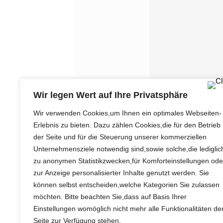
Wir legen Wert auf Ihre Privatsphäre
Wir verwenden Cookies,um Ihnen ein optimales Webseiten-
Erlebnis zu bieten. Dazu zählen Cookies,die für den Betrieb
der Seite und für die Steuerung unserer kommerziellen
Unternehmensziele notwendig sind,sowie solche,die lediglic
zu anonymen Statistikzwecken,für Komforteinstellungen ode
zur Anzeige personalisierter Inhalte genutzt werden. Sie
können selbst entscheiden,welche Kategorien Sie zulassen
möchten. Bitte beachten Sie,dass auf Basis Ihrer
Einstellungen womöglich nicht mehr alle Funktionalitäten de
Seite zur Verfügung stehen.