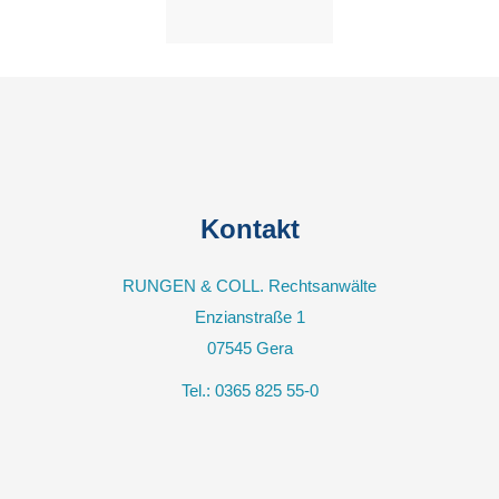
Kontakt
RUNGEN & COLL. Rechtsanwälte
Enzianstraße 1
07545
Gera
Tel.:
0365 825 55-0